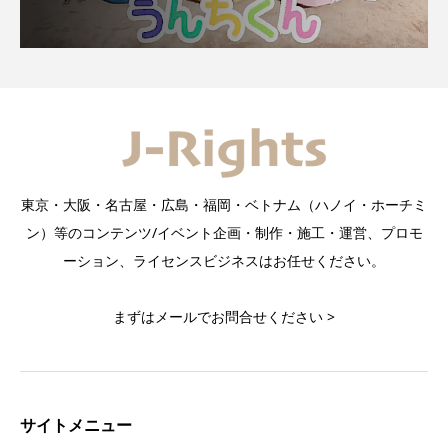
東京・大阪・名古屋・広島・福岡・ベトナム（ハノイ・ホーチミ
ン）等のコンテンツ/イベント企画・制作・施工・運営、プロモ
ーション、ライセンスビジネスはお任せください。
まずはメールでお問合せください >
サイトメニュー