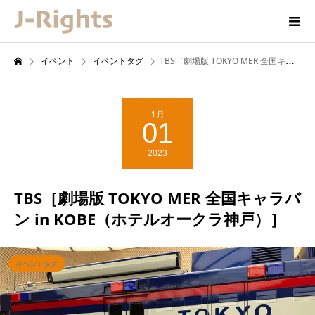
イベント
イベントタグ
TBS［劇場版 TOKYO MER 全国キャラバン in KOBE（ホテルオークラ神戸）］
1月
01
2023
TBS［劇場版 TOKYO MER 全国キャラバ
ン in KOBE（ホテルオークラ神戸）］
イベントタグ