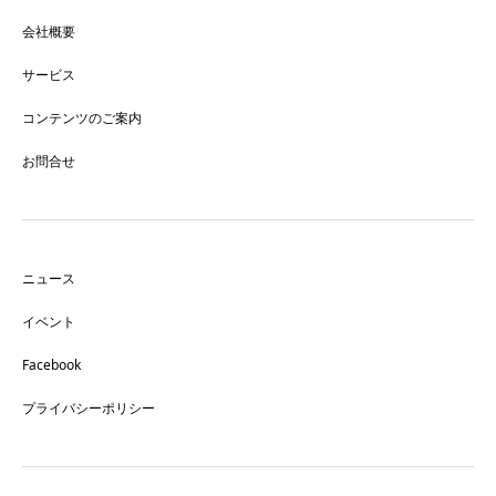
会社概要
サービス
コンテンツのご案内
お問合せ
ニュース
イベント
Facebook
プライバシーポリシー