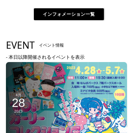
インフォメーション一覧
EVENT
イベント情報
- 本日以降開催されるイベントを表示
4月
28
2023