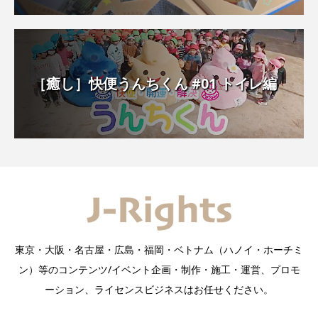
［癒し］快便うんちくん #01 トイレ編
東京・大阪・名古屋・広島・福岡・ベトナム（ハノイ・ホーチミ
ン）等のコンテンツ/イベント企画・制作・施工・運営、プロモ
ーション、ライセンスビジネスはお任せください。