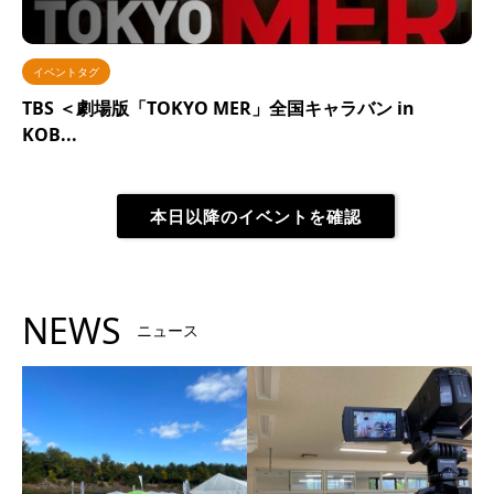
イベントタグ
TBS ＜劇場版「TOKYO MER」全国キャラバン in
KOB...
本日以降のイベントを確認
NEWS
ニュース