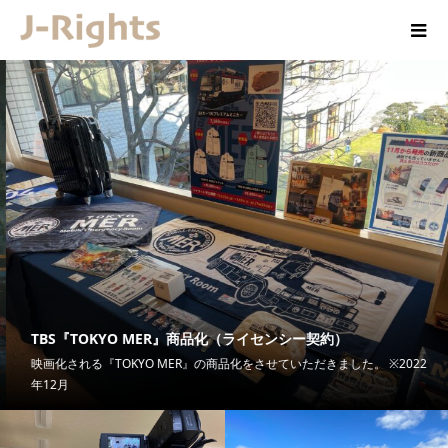
TBS『TOKYO MER』商品化（ライセンシー契約）
映画化される『TOKYO MER』の商品化をさせていただきました。 ※2022
年12月