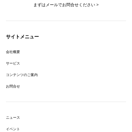
まずはメールでお問合せください >
サイトメニュー
会社概要
サービス
コンテンツのご案内
お問合せ
ニュース
イベント