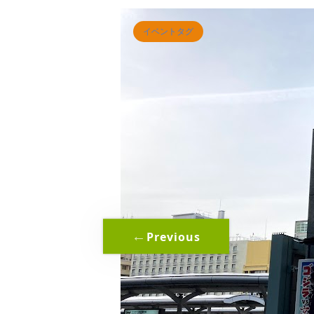
イベントタグ
Previous