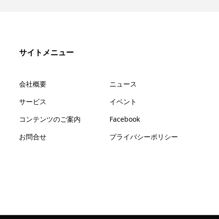
サイトメニュー
会社概要
ニュース
サービス
イベント
コンテンツのご案内
Facebook
お問合せ
プライバシーポリシー