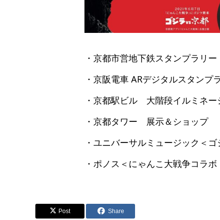
・京都市営地下鉄スタンプラリー
・京阪電車 ARデジタルスタンプ
・京都駅ビル 大階段イルミネー
・京都タワー 展示＆ショップ
・ユニバーサルミュージック＜ゴ
・ポノス＜にゃんこ大戦争コラボ
Post
Share