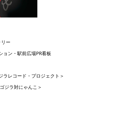
ラリー
ション・駅前広場PR看板
ジラレコード・プロジェクト＞
 ゴジラ対にゃんこ＞