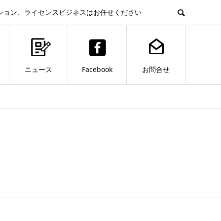
ション、ライセンスビジネスはお任せください
ニュース
Facebook
お問合せ