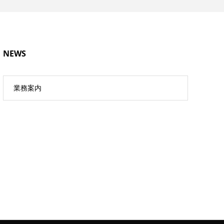
NEWS
業務案内