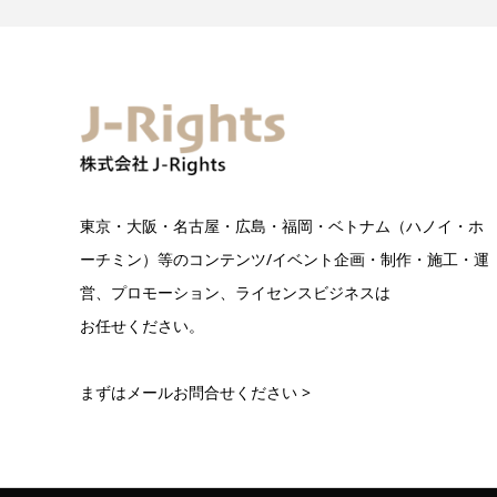
東京・大阪・名古屋・広島・福岡・ベトナム（ハノイ・ホ
ーチミン）等のコンテンツ/イベント企画・制作・施工・運
営、プロモーション、ライセンスビジネスは
お任せください。
まずはメールお問合せください >