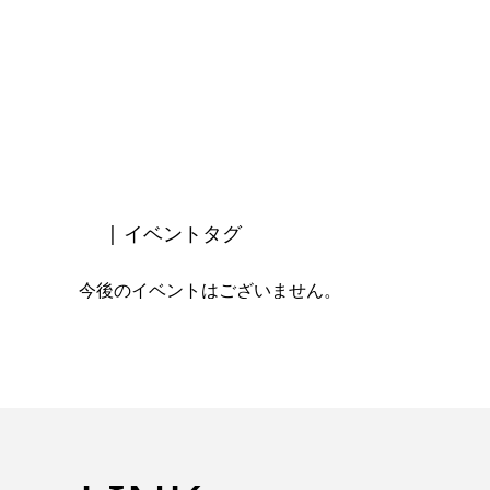
| イベントタグ
今後のイベントはございません。