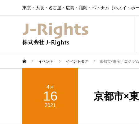
東京・大阪・名古屋・広島・福岡・ベトナム（ハノイ・ホー
イベント
イベントタグ
京都市×東宝『ゴジラV
4月
16
京都市×
2021