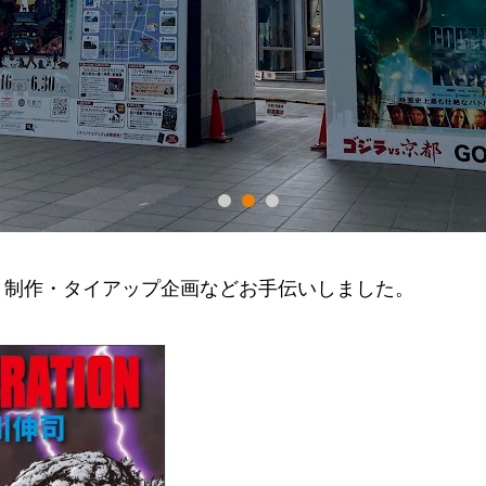
・制作・タイアップ企画などお手伝いしました。