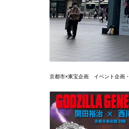
京都市×東宝企画 イベント企画