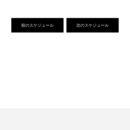
前のスケジュール
次のスケジュール