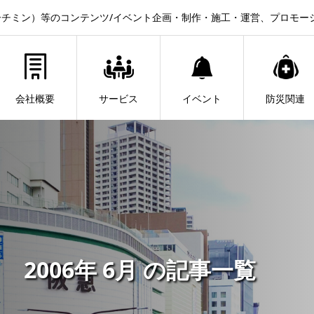
チミン）等のコンテンツ/イベント企画・制作・施工・運営、プロモー
会社概要
サービス
イベント
防災関連
2006年 6月 の記事一覧