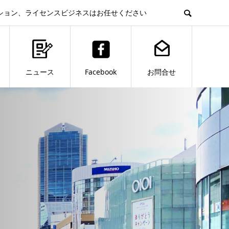
ション、ライセンスビジネスはお任せください
ニュース
Facebook
お問合せ