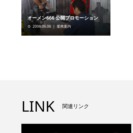
オーメン666 公開プロモーション
2006.06.06
業務案内
LINK
関連リンク