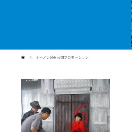
オーメン666 公開プロモーション